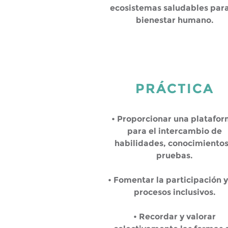
ecosistemas saludables para
bienestar humano.
PRÁCTICA
• Proporcionar una platafo
para el intercambio de
habilidades, conocimientos
pruebas.
• Fomentar la participación y
procesos inclusivos.
• Recordar y valorar