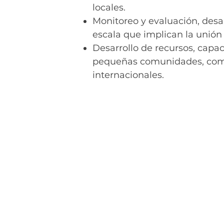
locales.
Monitoreo y evaluación, desa
escala que implican la unión 
Desarrollo de recursos, capac
pequeñas comunidades, comu
internacionales.