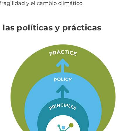
fragilidad y el cambio climático.
 las políticas y prácticas