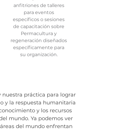
anfitriones de talleres
para eventos
específicos o sesiones
de capacitación sobre
Permacultura y
regeneración diseñados
específicamente para
su organización.
 nuestra práctica para lograr
o y la respuesta humanitaria
 conocimiento y los recursos
es del mundo. Ya podemos ver
s áreas del mundo enfrentan