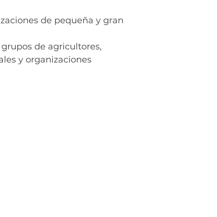
nizaciones de pequeña y gran
 grupos de agricultores,
les y organizaciones