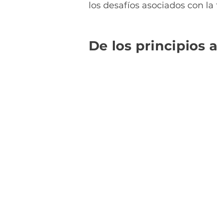
los desafíos asociados con la 
De los principios a