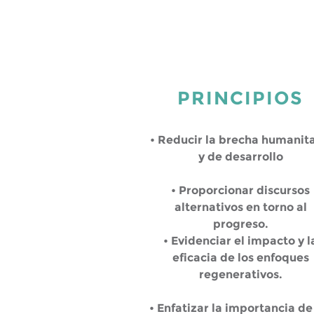
PRINCIPIOS
• Reducir la brecha humanita
y de desarrollo
• Proporcionar discursos
alternativos en torno al
progreso.
• Evidenciar el impacto y l
eficacia de los enfoques
regenerativos.
• Enfatizar la importancia de