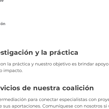
de
ión
stigación y la práctica
on la práctica y nuestro objetivo es brindar apoyo
o impacto.
vicios de nuestra coalición
ermediación para conectar especialistas con proy
 sus aportaciones. Comuníquese con nosotros si 