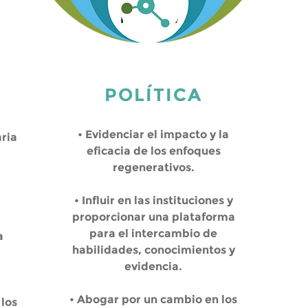
POLÍTICA
• Evidenciar el impacto y la
ria
eficacia de los enfoques
regenerativos.
• Influir en las instituciones y
proporcionar una plataforma
para el intercambio de
a
habilidades, conocimientos y
evidencia.
• Abogar por un cambio en los
 los