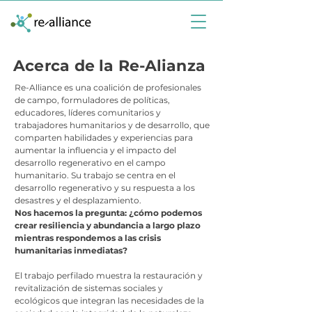
Acerca de la Re-Alianza
Re-Alliance es una coalición de profesionales
de campo, formuladores de políticas,
educadores, líderes comunitarios y
trabajadores humanitarios y de desarrollo, que
comparten habilidades y experiencias para
aumentar la influencia y el impacto del
desarrollo regenerativo en el campo
humanitario. Su trabajo se centra en el
desarrollo regenerativo y su respuesta a los
desastres y el desplazamiento.
Nos hacemos la pregunta: ¿cómo podemos
crear resiliencia y abundancia a largo plazo
mientras respondemos a las crisis
humanitarias inmediatas?
El trabajo perfilado muestra la restauración y
revitalización de sistemas sociales y
ecológicos que integran las necesidades de la