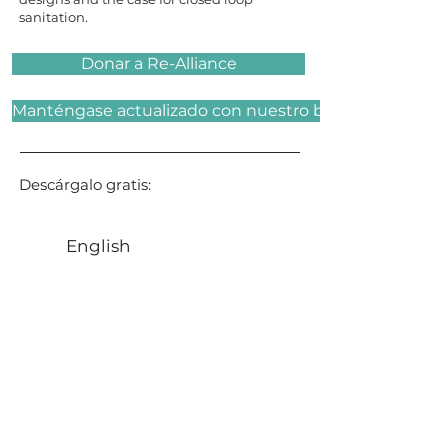
sanitation.
Donar a Re-Alliance
Manténgase actualizado con nuestro boletín
Descárgalo gratis:
English