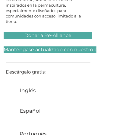
inspirados en la permacultura,
especialmente diseñados para
comunidades con acceso limitado a la
tierra.
Donar a Re-Alliance
Manténgase actualizado con nuestro boletín
Descárgalo gratis:
Inglés
Español
Português