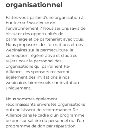
organisationnel
Faites-vous partie d’une organisation à
but lucratif soucieuse de
l’environnement ? Nous serions ravis de
discuter des opportunités de
parrainage et de partenariat avec vous.
Nous proposons des formations et des
webinaires sur la permaculture, la
conception régénérative et d'autres
sujets pour le personnel des
organisations qui parrainent Re-
Alliance. Les sponsors recevront
également des invitations à nos
webinaires bimensuels sur invitation
uniquement.
Nous sommes également
reconnaissants envers les organisations
qui choisissent de recommander Re-
Alliance dans le cadre d'un programme
de don sur salaire du personnel ou d'un
programme de don par répartition.