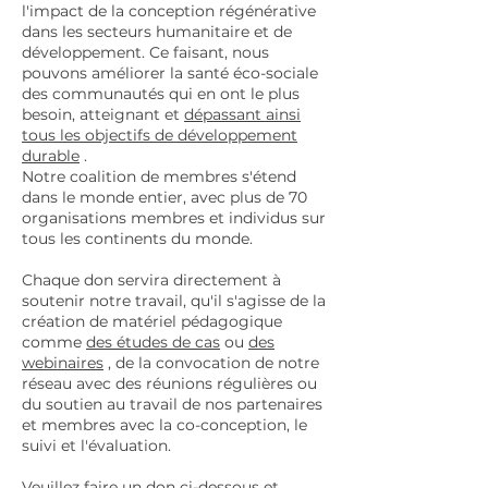
l'impact de la conception régénérative
dans les secteurs humanitaire et de
développement. Ce faisant, nous
pouvons améliorer la santé éco-sociale
des communautés qui en ont le plus
besoin, atteignant et
dépassant ainsi
tous les objectifs de développement
durable
.
Notre coalition de membres s'étend
dans le monde entier, avec plus de 70
organisations membres et individus sur
tous les continents du monde.
Chaque don servira directement à
soutenir notre travail, qu'il s'agisse de la
création de matériel pédagogique
comme
des études de cas
ou
des
webinaires
, de la convocation de notre
réseau avec des réunions régulières ou
du soutien au travail de nos partenaires
et membres avec la co-conception, le
suivi et l'évaluation.
Veuillez faire un don ci-dessous et