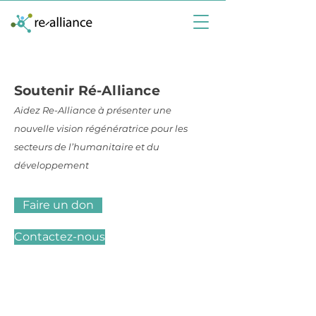
Soutenir Ré-Alliance
Aidez Re-Alliance à présenter une
nouvelle vision régénératrice pour les
secteurs de l’humanitaire et du
développement
Faire un don
Contactez-nous