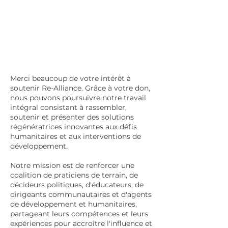
Merci beaucoup de votre intérêt à
soutenir Re-Alliance. Grâce à votre don,
nous pouvons poursuivre notre travail
intégral consistant à rassembler,
soutenir et présenter des solutions
régénératrices innovantes aux défis
humanitaires et aux interventions de
développement.
Notre mission est de renforcer une
coalition de praticiens de terrain, de
décideurs politiques, d'éducateurs, de
dirigeants communautaires et d'agents
de développement et humanitaires,
partageant leurs compétences et leurs
expériences pour accroître l'influence et