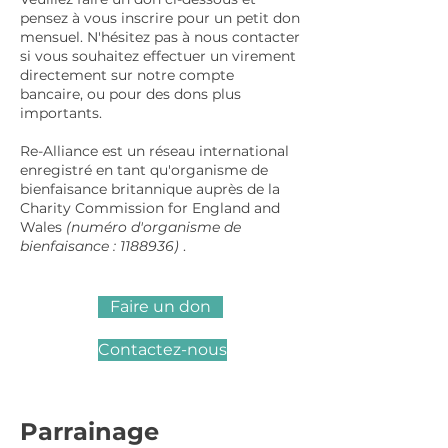
pensez à vous inscrire pour un petit don
mensuel. N'hésitez pas à nous contacter
si vous souhaitez effectuer un virement
directement sur notre compte
bancaire, ou pour des dons plus
importants.
Re-Alliance est un réseau international
enregistré en tant qu'organisme de
bienfaisance britannique auprès de la
Charity Commission for England and
Wales
(numéro d'organisme de
bienfaisance :
1188936)
.
Faire un don
Contactez-nous
Parrainage