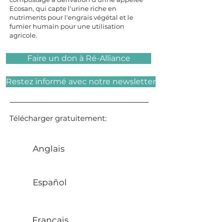
Ecosan, qui capte l'urine riche en
nutriments pour l'engrais végétal et le
fumier humain pour une utilisation
agricole.
Faire un don à Ré-Alliance
Restez informé avec notre newsletter
Télécharger gratuitement:
Anglais
Español
Français