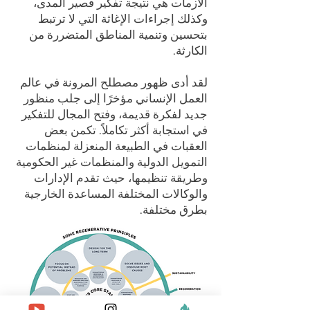
الأزمات هي نتيجة تفكير قصير المدى،
وكذلك إجراءات الإغاثة التي لا ترتبط
بتحسين وتنمية المناطق المتضررة من
الكارثة.
لقد أدى ظهور مصطلح المرونة في عالم
العمل الإنساني مؤخرًا إلى جلب منظور
جديد لفكرة قديمة، وفتح المجال للتفكير
في استجابة أكثر تكاملاً. تكمن بعض
العقبات في الطبيعة المنعزلة لمنظمات
التمويل الدولية والمنظمات غير الحكومية
وطريقة تنظيمها، حيث تقدم الإدارات
والوكالات المختلفة المساعدة الخارجية
بطرق مختلفة.