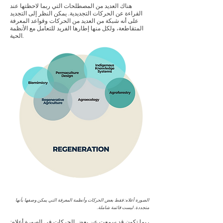
هناك العديد من المصطلحات التي ربما لاحظتها عند
القراءة عن الحركات التجديدية. يمكن النظر إلى التجديد
على أنه شبكة من العديد من الحركات وقواعد المعرفة
المتقاطعة، ولكل منها إطارها الفريد للتعامل مع الأنظمة
الحية.
الصورة أعلاه: فقط بعض الحركات وأنظمة المعرفة التي يمكن وصفها بأنها
متجددة. ليست قائمة شاملة.
ربما تكون قد سمعت عن بعض الحركات في الصورة أعلاه: