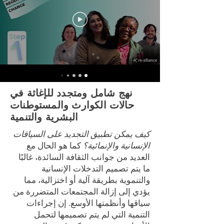
نهج شامل ومتجدد للإغاثة في
حالات الكوارث والمستوطنات
البشرية والتنمية
كيف يمكن تطبيق التجديد على السياقات
الإنسانية والإنمائية؟
كما هو الحال مع
العديد من جوانب الثقافة السائدة، غالبًا
ما يتم تصميم التدخلات الإنسانية
والتنموية بطريقة آلية أو اختزالية، مما
يؤدي إلى إزالة المجتمعات المتضررة من
سياقها وأنظمتها الأوسع. إن إجراءات
التنمية التي لم يتم تصميمها لتحمل