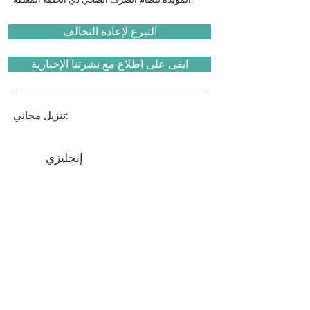
التبرع لإعادة التحالف
ابقى على اطلاع مع نشرتنا الإخبارية
تنزيل مجاني:
إنجليزي