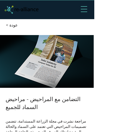
< عودة
التضامن مع المراحيض - مراحيض
السماد للجميع
مراجعة نشرت في مجلة الزراعة المستدامة، تتضمن
تصميمات المراحيض التي تعتمد على السماد والحالة
المؤيدة لنظام الصرف الصحي ذي الحلقة المغلقة.