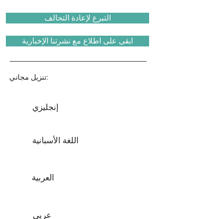
التبرع لإعادة التحالف
ابقى على اطلاع مع نشرتنا الإخبارية
تنزيل مجاني:
إنجليزي
اللغة الأسبانية
العربية
عربي